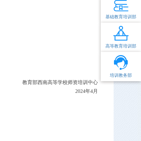
基础教育培训部
高等教育培训部
培训教务部
教育部西南
高等学校
师资培训中心
202
4
年
4
月