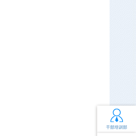
干部培训部