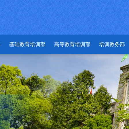
部
基础教育培训部
高等教育培训部
培训教务部