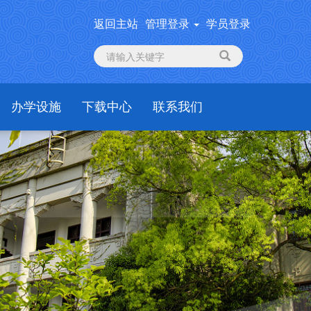
返回主站
管理登录
学员登录
办学设施
下载中心
联系我们