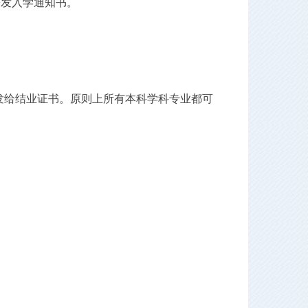
寄发入学通知书。
者发给结业证书。原则上所有本科学科专业都可